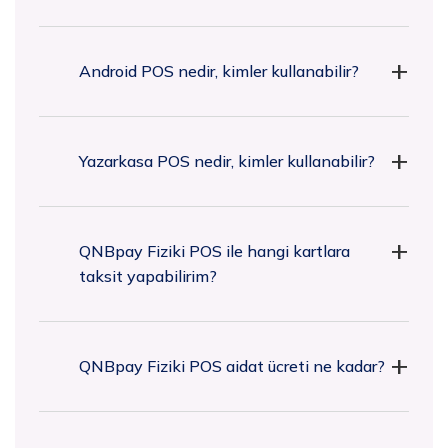
Android POS nedir, kimler kullanabilir?
Yazarkasa POS nedir, kimler kullanabilir?
QNBpay Fiziki POS ile hangi kartlara
taksit yapabilirim?
QNBpay Fiziki POS aidat ücreti ne kadar?