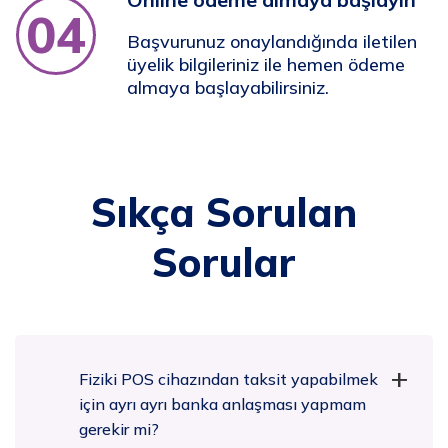
04
Başvurunuz onaylandığında iletilen
üyelik bilgileriniz ile hemen ödeme
almaya başlayabilirsiniz.
Sıkça Sorulan
Sorular
Fiziki POS cihazından taksit yapabilmek
için ayrı ayrı banka anlaşması yapmam
gerekir mi?