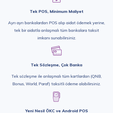
Tek POS, Minimum Maliyet
Ayrı ayrı bankalardan POS alıp aidat ödemek yerine,
tek bir aidatla anlaşmalı tüm bankalara taksit
imkanı sunabilirsiniz.
Tek Sözleşme, Çok Banka
Tek sözleşme ile anlaşmalı tüm kartlardan (QNB,
Bonus, World, Paraf) taksitli ödeme alabilirsiniz.
Yeni Nesil ÖKC ve Android POS