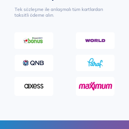
Tek sözleşme ile anlaşmalı tüm kartlardan
taksitli ödeme alın.