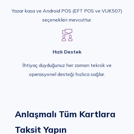
Yazar kasa ve Android POS (EFT POS ve VUK507)
seçenekleri mevcuttur.
Hızlı Destek
İhtiyaç duyduğunuz her zaman teknik ve
operasyonel desteği hızlıca sağlar.
Anlaşmalı Tüm Kartlara
Taksit Yapın