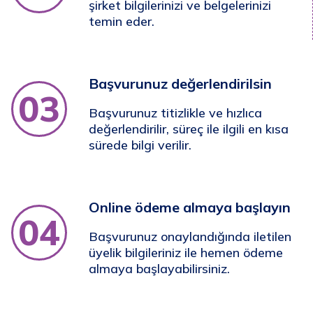
şirket bilgilerinizi ve belgelerinizi
temin eder.
Başvurunuz değerlendirilsin
03
Başvurunuz titizlikle ve hızlıca
değerlendirilir, süreç ile ilgili en kısa
sürede bilgi verilir.
Online ödeme almaya başlayın
04
Başvurunuz onaylandığında iletilen
üyelik bilgileriniz ile hemen ödeme
almaya başlayabilirsiniz.