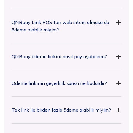
QNBpay Link POS'tan web sitem olmasa da
ödeme alabilir miyim?
QNBpay ödeme linkini nasıl paylaşabilirim?
Ödeme linkinin geçerlilik süresi ne kadardır?
Tek link ile birden fazla ödeme alabilir miyim?