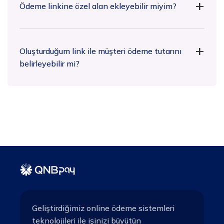
Ödeme linkine özel alan ekleyebilir miyim?
Oluşturduğum link ile müşteri ödeme tutarını
belirleyebilir mi?
Geliştirdiğimiz online ödeme sistemleri
teknolojileri ile işinizi büyütün