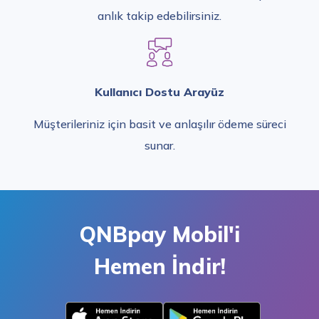
anlık takip edebilirsiniz.
Kullanıcı Dostu Arayüz
Müşterileriniz için basit ve anlaşılır ödeme süreci
sunar.
QNBpay Mobil'i
Hemen İndir!