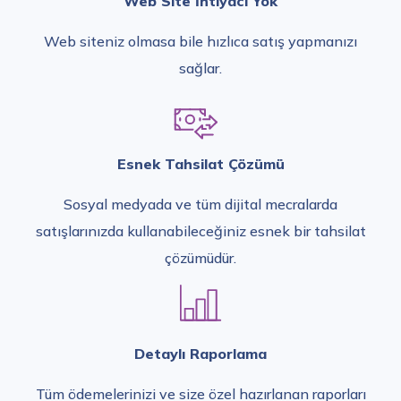
Web Site İhtiyacı Yok
Web siteniz olmasa bile hızlıca satış yapmanızı
sağlar.
Esnek Tahsilat Çözümü
Sosyal medyada ve tüm dijital mecralarda
satışlarınızda kullanabileceğiniz esnek bir tahsilat
çözümüdür.
Detaylı Raporlama
Tüm ödemelerinizi ve size özel hazırlanan raporları